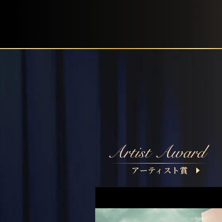
アーティスト賞