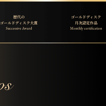
歴代の
ゴールドディスク
ゴールドディスク大賞
月次認定作品
Successive Award
Monthly certification