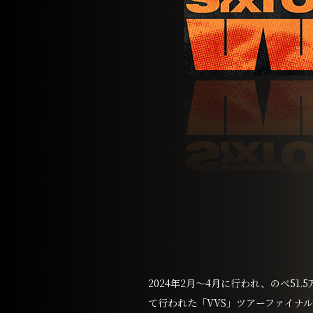
2024年2月〜4月に行われ、のべ51
て行われた「VVS」ツアーファイナル