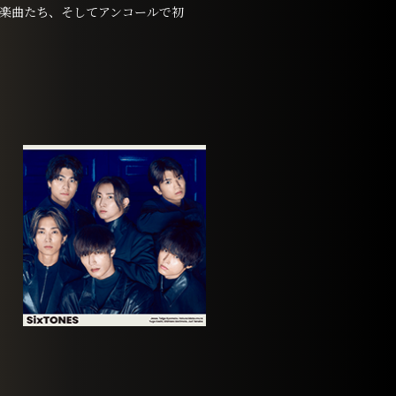
楽曲たち、そしてアンコールで初