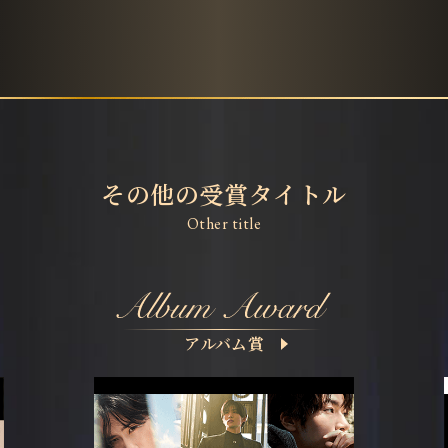
その他の受賞タイトル
Other title
アルバム賞