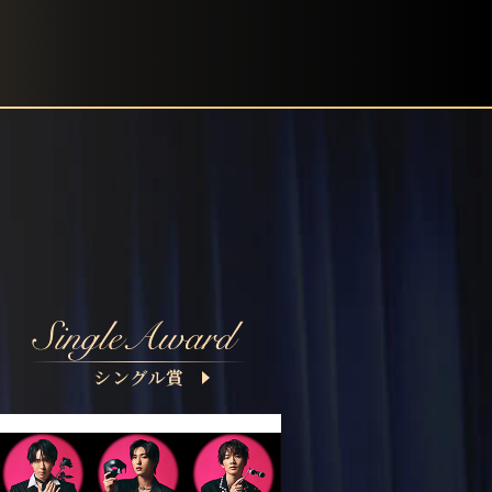
シングル賞