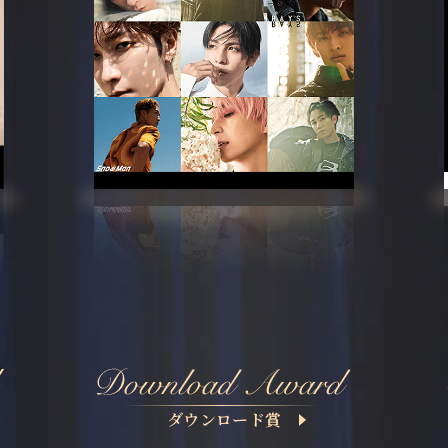
ダウンロード賞