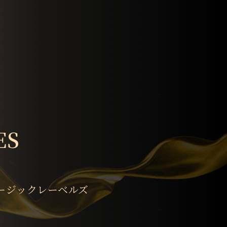
ES
ュージックレーベルズ