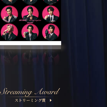
ストリーミング賞