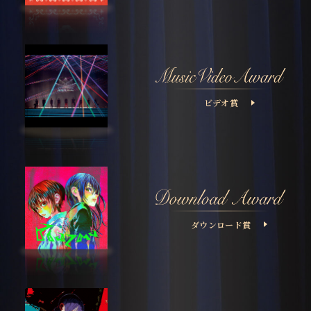
ビデオ賞
ダウンロード賞