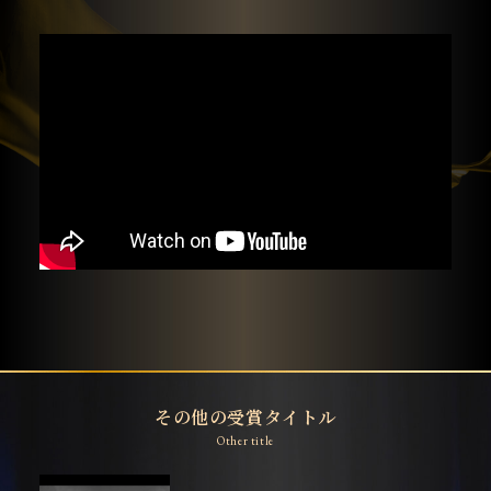
その他の受賞タイトル
Other title