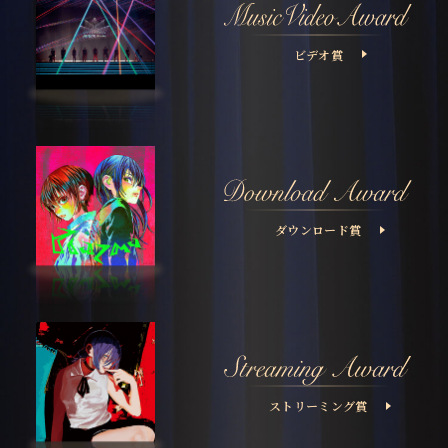
ビデオ賞
ダウンロード賞
ストリーミング賞