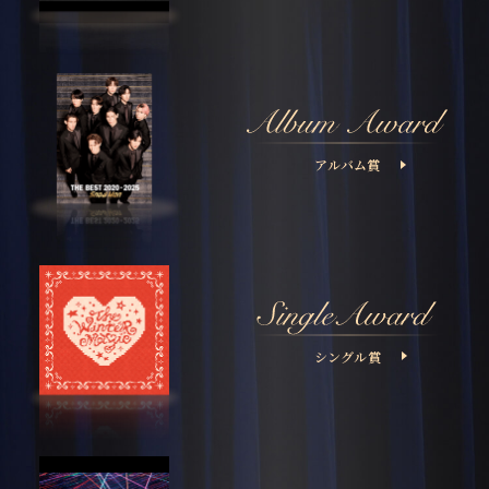
アルバム賞
シングル賞