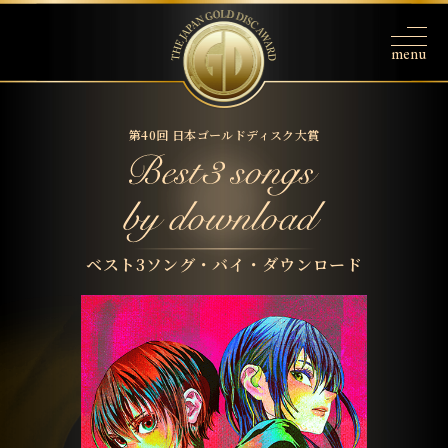
第40回 日本ゴールドディスク大賞
ベスト3ソング・バイ・ダウンロード