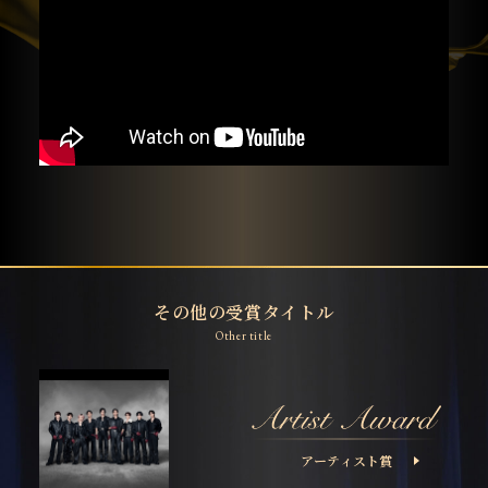
その他の受賞タイトル
Other title
アーティスト賞