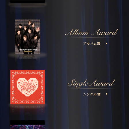
アルバム賞
シングル賞