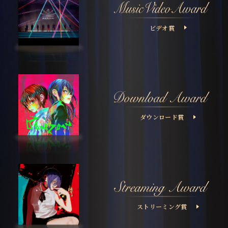
ビデオ賞
ダウンロード賞
ストリーミング賞