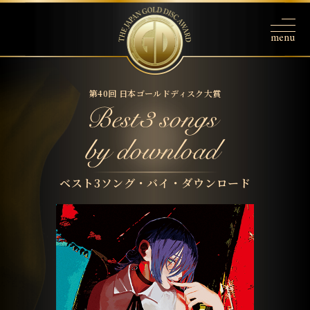
第40回 日本ゴールドディスク大賞
ベスト3ソング・バイ・ダウンロード