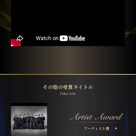
その他の受賞タイトル
Other title
アーティスト賞