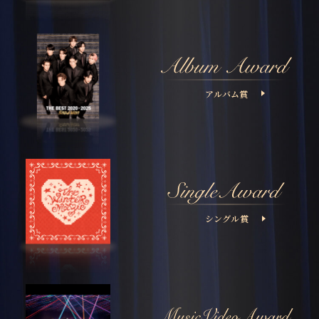
アルバム賞
シングル賞