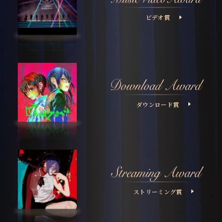
ビデオ賞
ダウンロード賞
ストリーミング賞